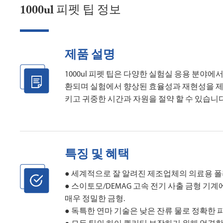
1000ul 피펫 팁 정보
제품 설명
1000ul 피펫 팁은 다양한 실험실 응용 분야
환되며 실험에서 향상된 효율성과 재현성을 제
키고 귀중한 시간과 자원을 절약 할 수 있습니다
특징 및 혜택
● 세계적으로 잘 알려진 제조업체의 의료용 
● 스이토모/DEMAG 고속 전기 사출 금형 기계
매우 정밀한 금형.
● 독특한 연마 기술은 낮은 잔류 물로 정확한