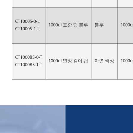
CT1000S-0-L
1000ul 표준 팁 블루
블루
1000u
CT1000S-1-L
CT1000BS-0-T
1000ul 연장 길이 팁
자연 색상
1000u
CT1000BS-1-T