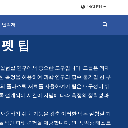
ENGLISH
연락처
 피펫 팁
일일 실험실 연구에서 중요한 도구입니다. 그들은 액체
 측정을 허용하여 과학 연구의 필수 불가결 한 부
질의 플라스틱 재료를 사용하여이 팁은 내구성이 뛰
록 설계되어 시간이 지남에 따라 측정의 정확성과
사용하기 쉬운 기능을 갖춘 이러한 팁은 실험실 기
적인 피펫 경험을 제공합니다. 연구, 임상 테스트