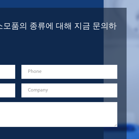
 소모품의 종류에 대해 지금 문의하