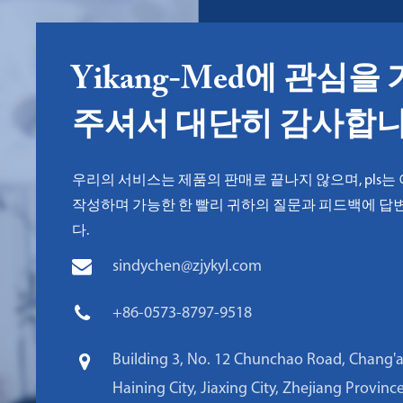
Yikang-Med에 관심을
주셔서 대단히 감사합니
우리의 서비스는 제품의 판매로 끝나지 않으며, pls는
작성하며 가능한 한 빨리 귀하의 질문과 피드백에 답변
다.
sindychen@zjykyl.com
+86-0573-8797-9518
Building 3, No. 12 Chunchao Road, Chang'
Haining City, Jiaxing City, Zhejiang Provinc