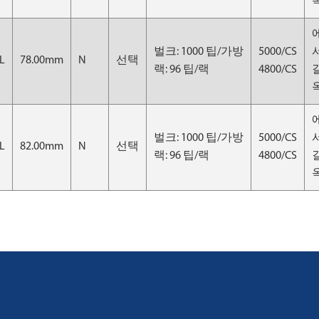
옥
벌크: 1000 팁/가방
5000/CS
L
78.00mm
N
선택
랙: 96 팁/랙
4800/CS
옥
벌크: 1000 팁/가방
5000/CS
L
82.00mm
N
선택
랙: 96 팁/랙
4800/CS
옥