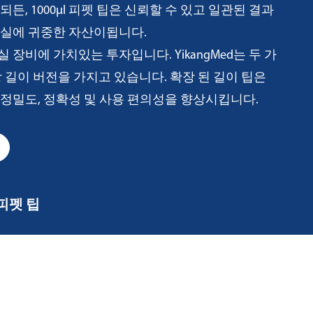
든, 1000µl 피펫 팁은 신뢰할 수 있고 일관된 결과
험실에 귀중한 자산이됩니다.
험실 장비에 가치있는 투자입니다. YikangMed는 두 가
확장 길이 버전을 가지고 있습니다. 확장 된 길이 팁은
정밀도, 정확성 및 사용 편의성을 향상시킵니다.
l 피펫 팁