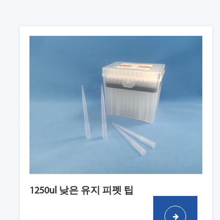
1250ul 낮은 유지 피펫 팁