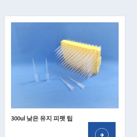
300ul 낮은 유지 피펫 팁