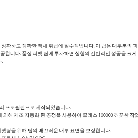
에서 정확하고 정확한 액체 취급에 필수적입니다. 이 팁은 대부분의 
공합니다. 품질 피펫 팁에 투자하면 실험의 전반적인 성공을 크게
.
폴리 프로필렌으로 제작되었습니다.
에 의해 제조 자동화 된 공정을 사용하여 클래스 100000 깨끗한 
 피펫팅을 위해 팁의 매끄러운 내부 표면을 보장합니다.