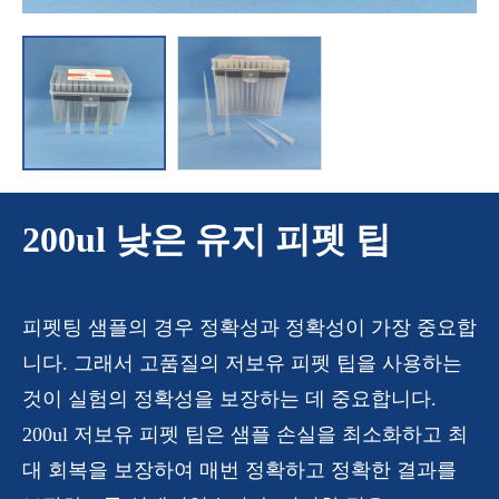
200ul 낮은 유지 피펫 팁
피펫팅 샘플의 경우 정확성과 정확성이 가장 중요합
니다. 그래서 고품질의 저보유 피펫 팁을 사용하는
것이 실험의 정확성을 보장하는 데 중요합니다.
200ul 저보유 피펫 팁은 샘플 손실을 최소화하고 최
대 회복을 보장하여 매번 정확하고 정확한 결과를