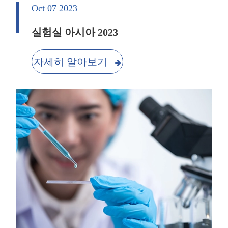
Oct 07 2023
실험실 아시아 2023
자세히 알아보기