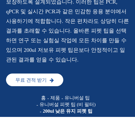
보장하도록 설계되었습니다. 이러한 팁은 PCR,
qPCR 및 실시간 PCR과 같은 민감한 응용 분야에서
사용하기에 적합합니다. 작은 편차라도 상당히 다른
결과를 초래할 수 있습니다. 올바른 피펫 팁을 선택
하면 연구 또는 실험실 작업에 모든 차이를 만들 수
있으며 200ul 저보유 피펫 팁은보다 안정적이고 일
관된 결과를 얻을 수 있습니다.
무료 견적 받기
홈
제품
유니버설 팁
유니버설 피펫 팁 (비 필터)
200ul 낮은 유지 피펫 팁