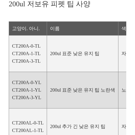
200ul 저보유 피펫 팁 사양
고양이. 아니.
이름
색상
CT200A-0-TL
CT200A-1-TL
200ul 표준 낮은 유지 팁
자연 
CT200A-3-TL
CT200A-0-YL
CT200A-1-YL
200ul 표준 낮은 유지 팁 노란색
노란
CT200A-3-YL
CT200AL-0-TL
200ul 추가 긴 낮은 유지 팁
자연 
CT200AL-1-TL