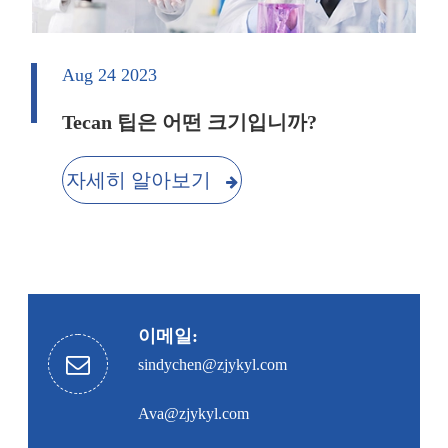
Aug 24 2023
Tecan 팁은 어떤 크기입니까?
자세히 알아보기
이메일:
sindychen@zjykyl.com
Ava@zjykyl.com