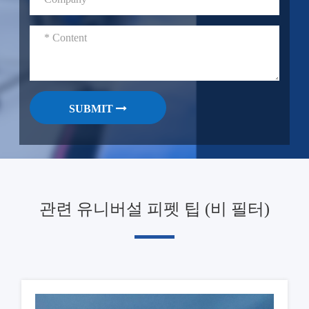
SUBMIT
관련 유니버설 피펫 팁 (비 필터)