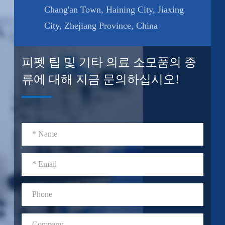
Chang'an Town, Haining City, Jiaxing
City, Zhejiang Province, China
피펫 팁 및 기타 의료 소모품의 종
류에 대해 지금 문의하십시오!