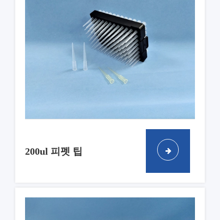
200ul 피펫 팁