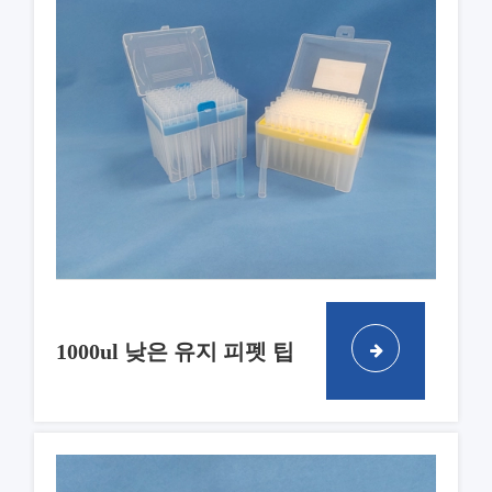
1000ul 낮은 유지 피펫 팁