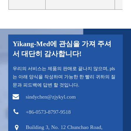
Yikang-Med에 관심을 가져 주셔
서 대단히 감사합니다!
우리의 서비스는 제품의 판매로 끝나지 않으며, pls
는 아래 양식을 작성하며 가능한 한 빨리 귀하의 질
문과 피드백에 답변 할 것입니다.
sindychen@zjykyl.com
+86-0573-8797-9518
Building 3, No. 12 Chunchao Road,