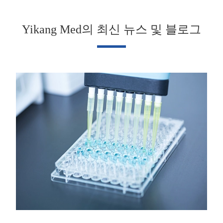
Yikang Med의 최신 뉴스 및 블로그