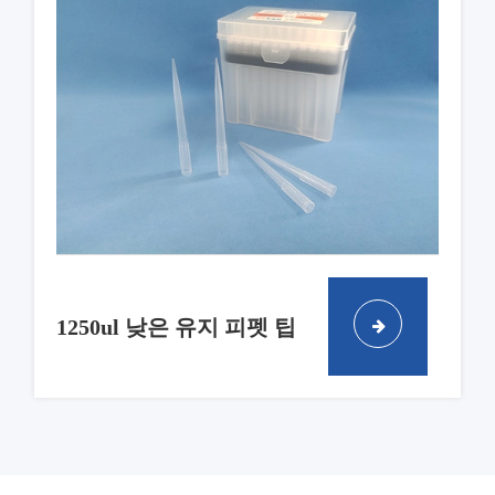
1250ul 낮은 유지 피펫 팁