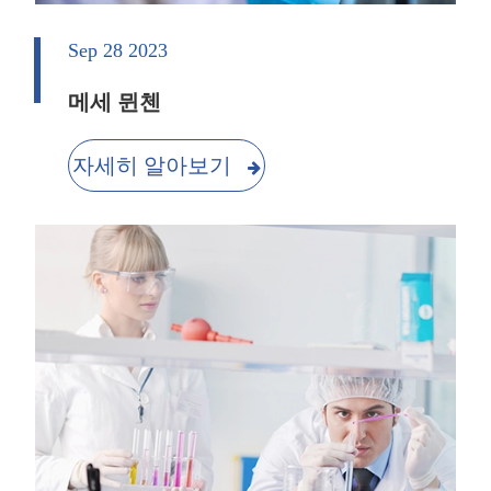
Sep 28 2023
메세 뮌첸
자세히 알아보기