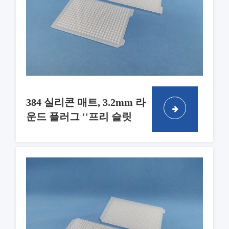
384 실리콘 매트, 3.2mm 라
운드 플러그 ''프리 슬릿