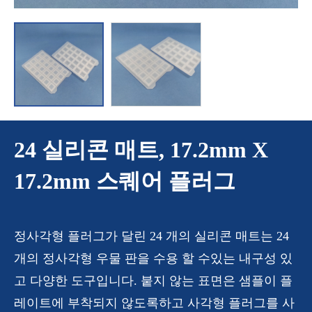
24 실리콘 매트, 17.2mm X
17.2mm 스퀘어 플러그
정사각형 플러그가 달린 24 개의 실리콘 매트는 24
개의 정사각형 우물 판을 수용 할 수있는 내구성 있
고 다양한 도구입니다. 붙지 않는 표면은 샘플이 플
레이트에 부착되지 않도록하고 사각형 플러그를 사