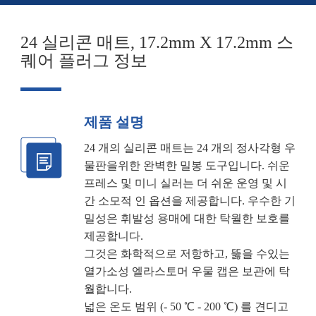
24 실리콘 매트, 17.2mm X 17.2mm 스
퀘어 플러그 정보
제품 설명
24 개의 실리콘 매트는 24 개의 정사각형 우
물판을위한 완벽한 밀봉 도구입니다. 쉬운
프레스 및 미니 실러는 더 쉬운 운영 및 시
간 소모적 인 옵션을 제공합니다. 우수한 기
밀성은 휘발성 용매에 대한 탁월한 보호를
제공합니다.
그것은 화학적으로 저항하고, 뚫을 수있는
열가소성 엘라스토머 우물 캡은 보관에 탁
월합니다.
넓은 온도 범위 (- 50 ℃ - 200 ℃) 를 견디고