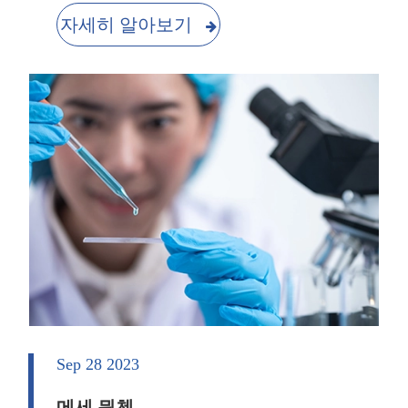
자세히 알아보기
Sep 28 2023
메세 뮌첸