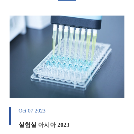
Oct 07 2023
실험실 아시아 2023