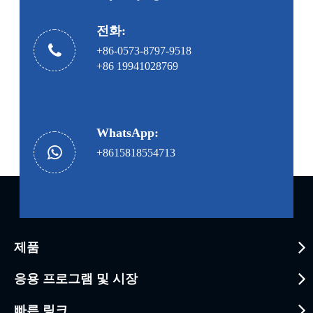
전화:
+86-0573-8797-9518
+86 19941028769
WhatsApp:
+8615818554713
제품
응용 프로그램 및 시장
빠른 링크