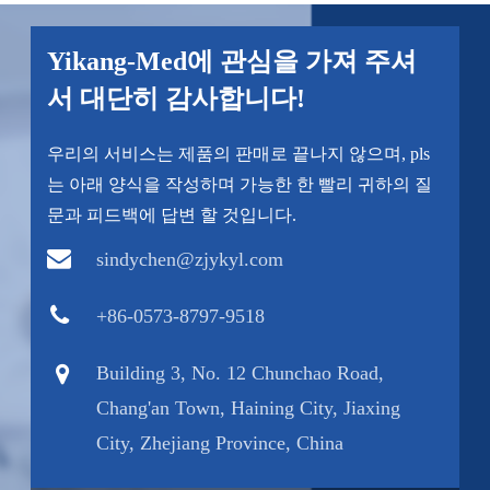
Yikang-Med에 관심을 가져 주셔
서 대단히 감사합니다!
우리의 서비스는 제품의 판매로 끝나지 않으며, pls
는 아래 양식을 작성하며 가능한 한 빨리 귀하의 질
문과 피드백에 답변 할 것입니다.
sindychen@zjykyl.com
+86-0573-8797-9518
Building 3, No. 12 Chunchao Road,
Chang'an Town, Haining City, Jiaxing
City, Zhejiang Province, China