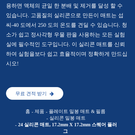
용하면 액체의 균일 한 분배 및 제거를 달성 할 수
있습니다. 고품질의 실리콘으로 만든이 매트는 섭
씨-40 도에서 250 도의 온도를 견딜 수 있습니다. 청
소가 쉽고 정사각형 우물 판을 사용하는 모든 실험
실에 필수적인 도구입니다. 이 실리콘 매트를 신뢰
하여 실험을보다 쉽고 효율적이며 정확하게 만드십
시오!
무료 견적 받기
홈
제품
플레이트 밀봉 매트 & 필름
실리콘 밀봉 매트
24 실리콘 매트, 17.2mm X 17.2mm 스퀘어 플러
그