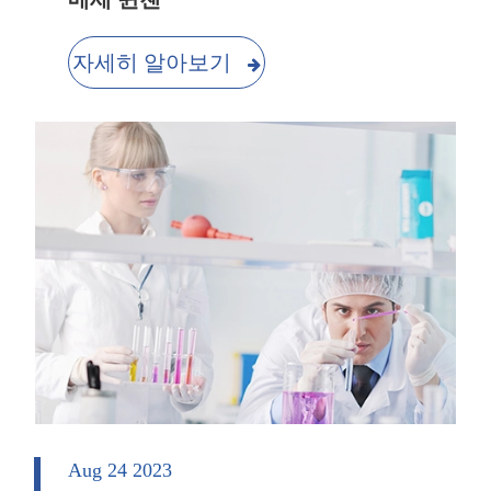
자세히 알아보기
Aug 24 2023