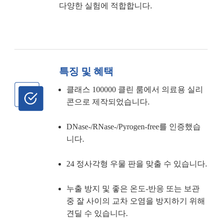
다양한 실험에 적합합니다.
특징 및 혜택
클래스 100000 클린 룸에서 의료용 실리
콘으로 제작되었습니다.
DNase-/RNase-/Pyrogen-free를 인증했습
니다.
24 정사각형 우물 판을 맞출 수 있습니다.
누출 방지 및 좋은 온도-반응 또는 보관
중 잘 사이의 교차 오염을 방지하기 위해
견딜 수 있습니다.