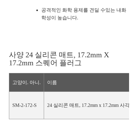
공격적인 화학 용제를 견딜 수있는 내화
학성이 높습니다.
사양 24 실리콘 매트, 17.2mm X
17.2mm 스퀘어 플러그
고양이. 아니.
이름
SM-2-172-S
24 실리콘 매트, 17.2mm x 17.2mm 사각