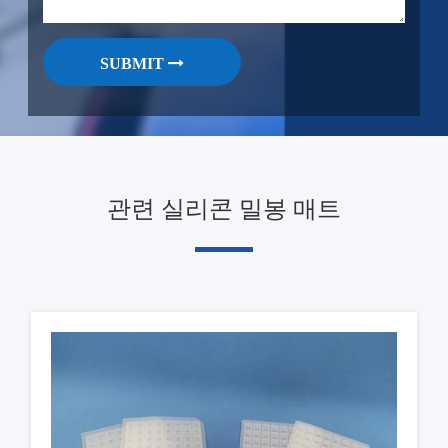
SUBMIT
관련 실리콘 밀봉 매트