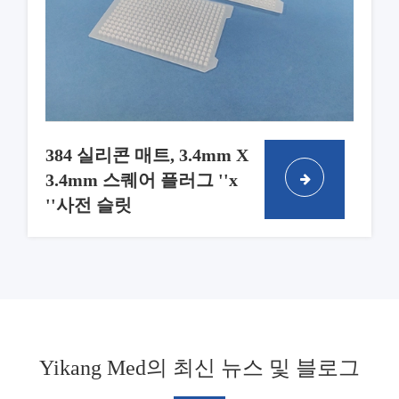
384 실리콘 매트, 3.4mm X
3.4mm 스퀘어 플러그 ''x
''사전 슬릿
Yikang Med의 최신 뉴스 및 블로그