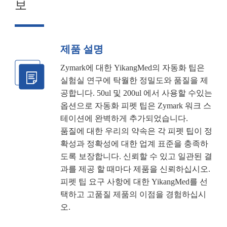
보
제품 설명
Zymark에 대한 YikangMed의 자동화 팁은
실험실 연구에 탁월한 정밀도와 품질을 제
공합니다. 50ul 및 200ul 에서 사용할 수있는
옵션으로 자동화 피펫 팁은 Zymark 워크 스
테이션에 완벽하게 추가되었습니다.
품질에 대한 우리의 약속은 각 피펫 팁이 정
확성과 정확성에 대한 업계 표준을 충족하
도록 보장합니다. 신뢰할 수 있고 일관된 결
과를 제공 할 때마다 제품을 신뢰하십시오.
피펫 팁 요구 사항에 대한 YikangMed를 선
택하고 고품질 제품의 이점을 경험하십시
오.