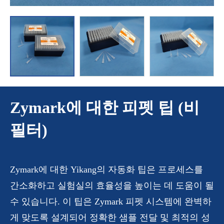
Zymark에 대한 피펫 팁 (비
필터)
Zymark에 대한 Yikang의 자동화 팁은 프로세스를
간소화하고 실험실의 효율성을 높이는 데 도움이 될
수 있습니다. 이 팁은 Zymark 피펫 시스템에 완벽하
게 맞도록 설계되어 정확한 샘플 전달 및 최적의 성