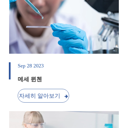
Sep 28 2023
메세 뮌첸
자세히 알아보기