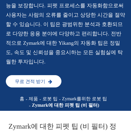
능을 보장합니다. 피펫 프로세스를 자동화함으로써
사용자는 사람의 오류를 줄이고 상당한 시간을 절약
할 수 있습니다. 이 팁은 광범위한 분석과 호환되므
로 다양한 응용 분야에 다양하고 편리합니다. 전반
적으로 Zymark에 대한 Yikang의 자동화 팁은 정밀
도, 속도 및 신뢰성을 중요시하는 모든 실험실에 탁
월한 투자입니다.
무료 견적 받기
홈
제품
로봇 팁
Zymark를위한 로봇 팁
Zymark에 대한 피펫 팁 (비 필터)
Zymark에 대한 피펫 팁 (비 필터) 정