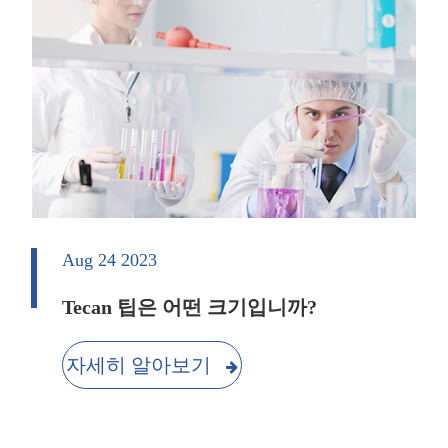
Aug 24 2023
Tecan 팁은 어떤 크기입니까?
자세히 알아보기