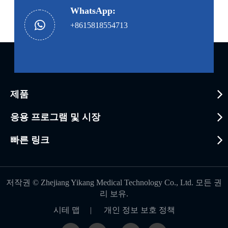
WhatsApp:
+8615818554713
제품
응용 프로그램 및 시장
빠른 링크
저작권 ©
Zhejiang Yikang Medical Technology Co., Ltd.
모든 권
리 보유.
시테 맵
|
개인 정보 보호 정책