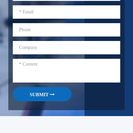
SUBMIT