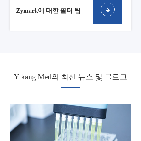
Zymark에 대한 필터 팁
Yikang Med의 최신 뉴스 및 블로그