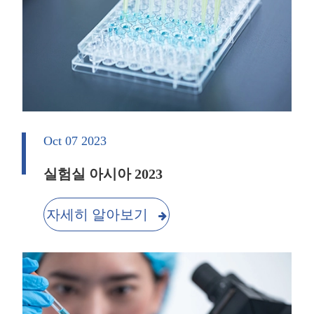
Oct 07 2023
실험실 아시아 2023
자세히 알아보기