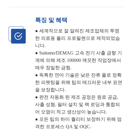
특징 및 혜택
● 세계적으로 잘 알려진 제조업체의 투명
한 의료용 폴리 프로필렌으로 제작되었습
니다.
● Suitomo/DEMAG 고속 전기 사출 금형 기
계에 의해 제조 100000 깨끗한 작업장에서
매우 정밀한 금형.
● 독특한 연마 기술은 낮은 잔류 물로 정확
한 피펫팅을 위해 팁의 매끄러운 내부 표면
을 보장합니다.
● 완전 자동화 된 제조 공정은 원료 공급,
사출 성형, 필터 설치 및 랙 로딩과 통합되
어 오염이 적고 생산성이 높습니다.
● 모든 팁의 하이 퀄리티 보장하기 위해 엄
격한 프로세스 QA 및 OQC.