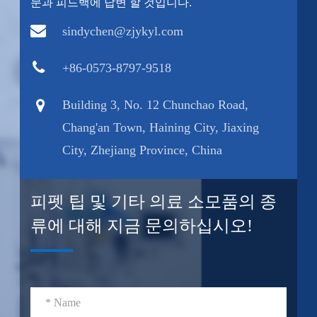
문과 피드백에 답변 할 것입니다.
sindychen@zjykyl.com
+86-0573-8797-9518
Building 3, No. 12 Chunchao Road,
Chang'an Town, Haining City, Jiaxing
City, Zhejiang Province, China
피펫 팁 및 기타 의료 소모품의 종
류에 대해 지금 문의하십시오!