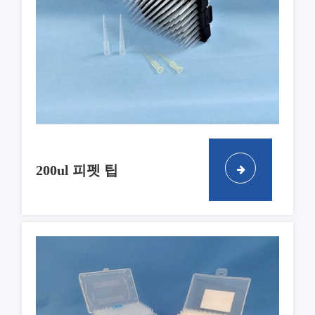
200ul 피펫 팁