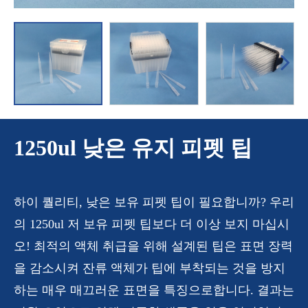
1250ul 낮은 유지 피펫 팁
하이 퀄리티, 낮은 보유 피펫 팁이 필요합니까? 우리
의 1250ul 저 보유 피펫 팁보다 더 이상 보지 마십시
오! 최적의 액체 취급을 위해 설계된 팁은 표면 장력
을 감소시켜 잔류 액체가 팁에 부착되는 것을 방지
하는 매우 매끄러운 표면을 특징으로합니다. 결과는