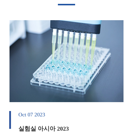
Oct 07 2023
실험실 아시아 2023