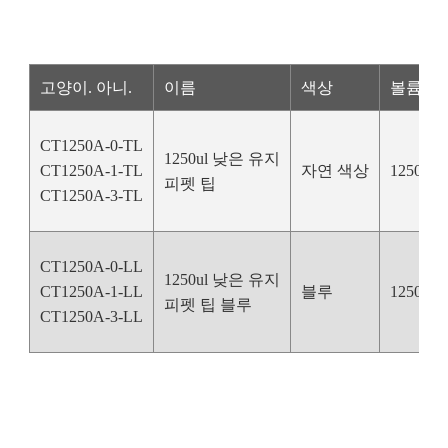
고양이. 아니.
이름
색상
볼륨
CT1250A-0-TL
1250ul 낮은 유지
CT1250A-1-TL
자연 색상
1250uL
피펫 팁
CT1250A-3-TL
CT1250A-0-LL
1250ul 낮은 유지
CT1250A-1-LL
블루
1250uL
피펫 팁 블루
CT1250A-3-LL