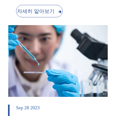
자세히 알아보기
Sep 28 2023