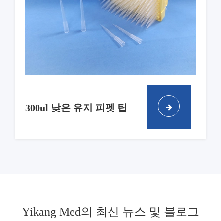
300ul 낮은 유지 피펫 팁
Yikang Med의 최신 뉴스 및 블로그