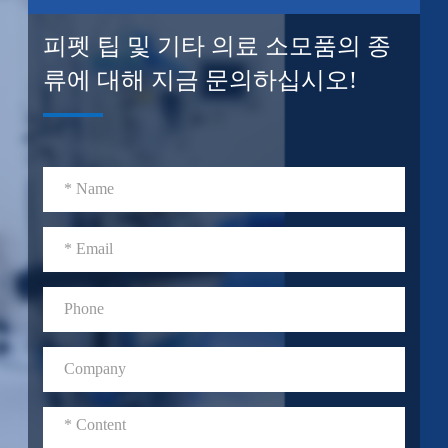
피펫 팁 및 기타 의료 소모품의 종
류에 대해 지금 문의하십시오!