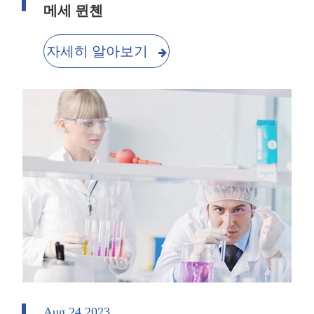
메세 뮌첸
자세히 알아보기
Aug 24 2023