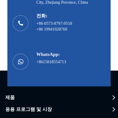
City, Zhejiang Province, China
전화:
+86-0573-8797-9518
+86 19941028769
WhatsApp:
+8615818554713
제품
응용 프로그램 및 시장