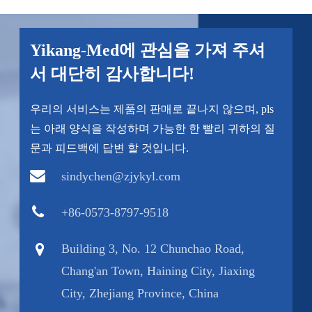
Yikang-Med에 관심을 가져 주셔
서 대단히 감사합니다!
우리의 서비스는 제품의 판매로 끝나지 않으며, pls
는 아래 양식을 작성하며 가능한 한 빨리 귀하의 질
문과 피드백에 답변 할 것입니다.
sindychen@zjykyl.com
+86-0573-8797-9518
Building 3, No. 12 Chunchao Road,
Chang'an Town, Haining City, Jiaxing
City, Zhejiang Province, China