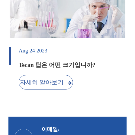
Aug 24 2023
Tecan 팁은 어떤 크기입니까?
자세히 알아보기
이메일: