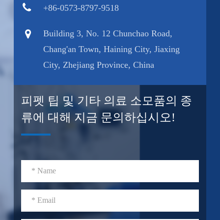
+86-0573-8797-9518
Building 3, No. 12 Chunchao Road,
Chang'an Town, Haining City, Jiaxing
City, Zhejiang Province, China
피펫 팁 및 기타 의료 소모품의 종
류에 대해 지금 문의하십시오!