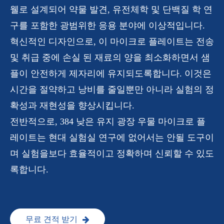
웰로 설계되어 약물 발견, 유전체학 및 단백질 학 연
구를 포함한 광범위한 응용 분야에 이상적입니다.
혁신적인 디자인으로, 이 마이크로 플레이트는 전송
및 취급 중에 손실 된 재료의 양을 최소화하면서 샘
플이 안전하게 제자리에 유지되도록합니다. 이것은
시간을 절약하고 낭비를 줄일뿐만 아니라 실험의 정
확성과 재현성을 향상시킵니다.
전반적으로, 384 낮은 유지 광장 우물 마이크로 플
레이트는 현대 실험실 연구에 없어서는 안될 도구이
며 실험을보다 효율적이고 정확하며 신뢰할 수 있도
록합니다.
무료 견적 받기