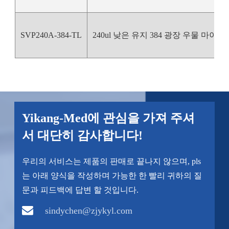
SVP240A-384-TL
240ul 낮은 유지 384 광장 우물 마이
Yikang-Med에 관심을 가져 주셔
서 대단히 감사합니다!
우리의 서비스는 제품의 판매로 끝나지 않으며, pls
는 아래 양식을 작성하며 가능한 한 빨리 귀하의 질
문과 피드백에 답변 할 것입니다.
sindychen@zjykyl.com