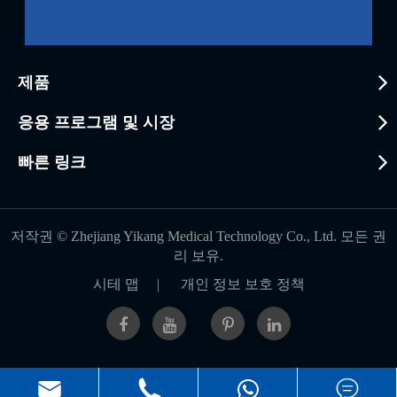
제품
응용 프로그램 및 시장
빠른 링크
저작권 ©
Zhejiang Yikang Medical Technology Co., Ltd.
모든 권
리 보유.
시테 맵
|
개인 정보 보호 정책


