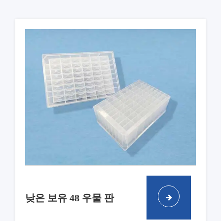
낮은 보유 48 우물 판