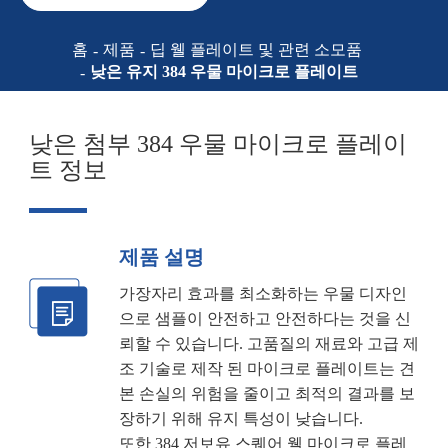
홈
제품
딥 웰 플레이트 및 관련 소모품
낮은 유지 384 우물 마이크로 플레이트
낮은 첨부 384 우물 마이크로 플레이
트 정보
제품 설명
가장자리 효과를 최소화하는 우물 디자인
으로 샘플이 안전하고 안전하다는 것을 신
뢰할 수 있습니다. 고품질의 재료와 고급 제
조 기술로 제작 된 마이크로 플레이트는 견
본 손실의 위험을 줄이고 최적의 결과를 보
장하기 위해 유지 특성이 낮습니다.
또한 384 저보유 스퀘어 웰 마이크로 플레