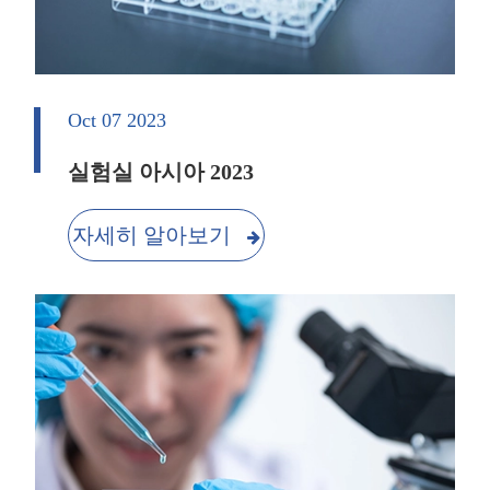
Oct 07 2023
실험실 아시아 2023
자세히 알아보기