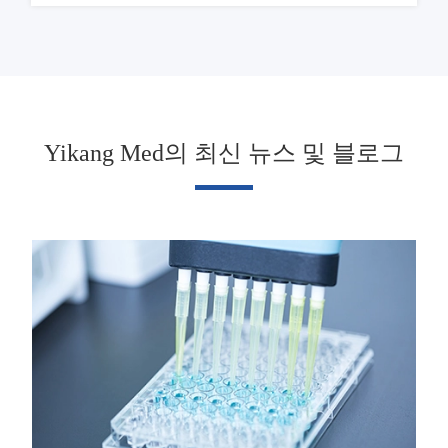
Yikang Med의 최신 뉴스 및 블로그