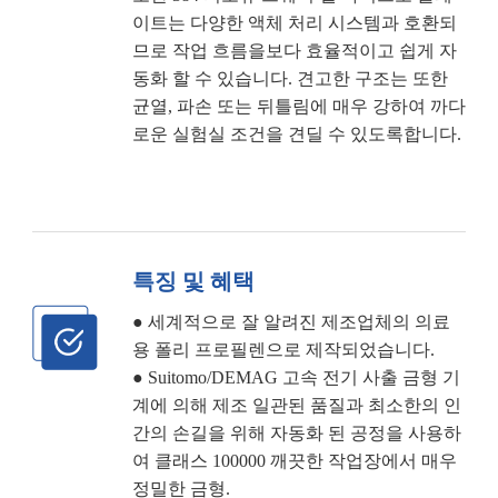
이트는 다양한 액체 처리 시스템과 호환되
므로 작업 흐름을보다 효율적이고 쉽게 자
동화 할 수 있습니다. 견고한 구조는 또한
균열, 파손 또는 뒤틀림에 매우 강하여 까다
로운 실험실 조건을 견딜 수 있도록합니다.
특징 및 혜택
● 세계적으로 잘 알려진 제조업체의 의료
용 폴리 프로필렌으로 제작되었습니다.
● Suitomo/DEMAG 고속 전기 사출 금형 기
계에 의해 제조 일관된 품질과 최소한의 인
간의 손길을 위해 자동화 된 공정을 사용하
여 클래스 100000 깨끗한 작업장에서 매우
정밀한 금형.