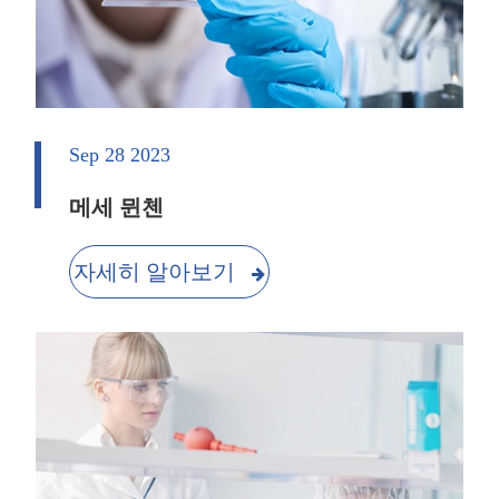
Sep 28 2023
메세 뮌첸
자세히 알아보기