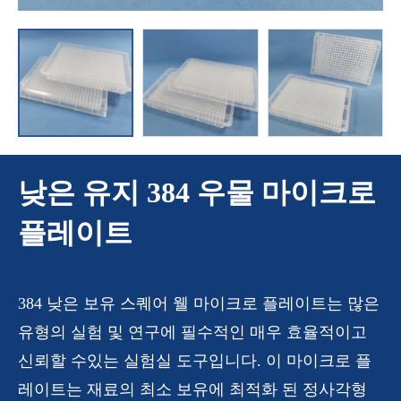
낮은 유지 384 우물 마이크로
플레이트
384 낮은 보유 스퀘어 웰 마이크로 플레이트는 많은
유형의 실험 및 연구에 필수적인 매우 효율적이고
신뢰할 수있는 실험실 도구입니다. 이 마이크로 플
레이트는 재료의 최소 보유에 최적화 된 정사각형