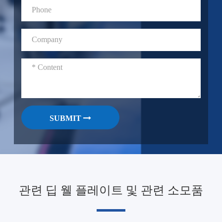
SUBMIT
관련 딥 웰 플레이트 및 관련 소모품