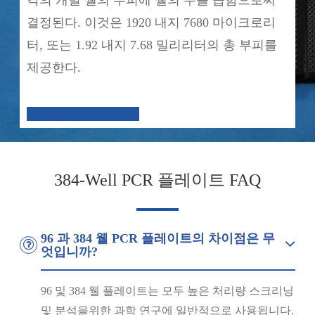
결정된다. 이것은 1920 내지 7680 마이크로리
터, 또는 1.92 내지 7.68 밀리리터의 총 부피를
제공한다.
384-Well PCR 플레이트 FAQ
96 과 384 웰 PCR 플레이트의 차이점은 무
엇입니까?
96 및 384 웰 플레이트는 모두 높은 처리량 스크리닝
및 분석을위한 과학 연구에 일반적으로 사용됩니다.