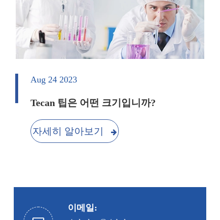
Aug 24 2023
Tecan 팁은 어떤 크기입니까?
자세히 알아보기
이메일: