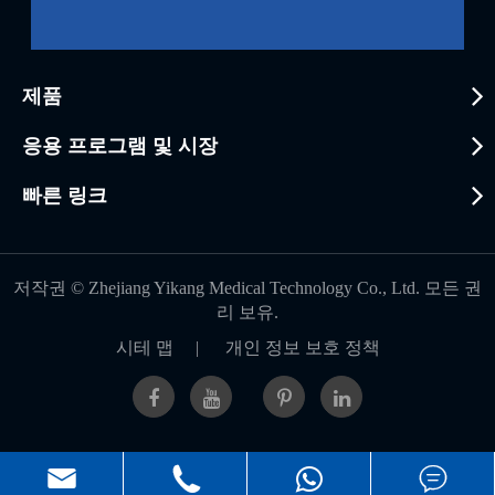
제품
응용 프로그램 및 시장
빠른 링크
저작권 ©
Zhejiang Yikang Medical Technology Co., Ltd.
모든 권
리 보유.
시테 맵
|
개인 정보 보호 정책


