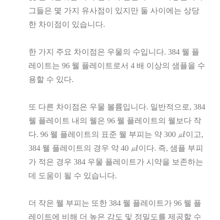
그들은 몇 가지 유사점이 있지만 둘 사이에는 상당
한 차이점이 있습니다.
한 가지 주요 차이점은 우물의 수입니다. 384 웰 플
레이트는 96 웰 플레이트로서 4 배 이상의 샘플을 수
용할 수 있다.
또 다른 차이점은 우물 볼륨입니다. 일반적으로, 384
웰 플레이트 내의 웰은 96 웰 플레이트의 웰보다 작
다. 96 웰 플레이트의 표준 웰 부피는 약 300 ㎕이고,
384 웰 플레이트의 경우 약 40 ㎕이다. 즉, 샘플 부피
가 적은 경우 384 우물 플레이트가 시약을 보존하는
데 도움이 될 수 있습니다.
더 작은 웰 부피는 또한 384 웰 플레이트가 96 웰 플
레이트에 비해 더 높은 감도 및 정밀도를 제공할 수