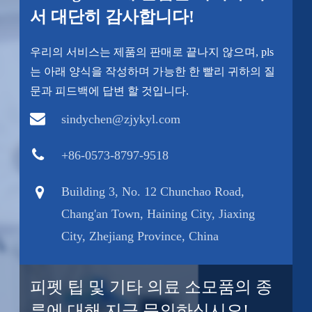
서 대단히 감사합니다!
우리의 서비스는 제품의 판매로 끝나지 않으며, pls
는 아래 양식을 작성하며 가능한 한 빨리 귀하의 질
문과 피드백에 답변 할 것입니다.
sindychen@zjykyl.com
+86-0573-8797-9518
Building 3, No. 12 Chunchao Road,
Chang'an Town, Haining City, Jiaxing
City, Zhejiang Province, China
피펫 팁 및 기타 의료 소모품의 종
류에 대해 지금 문의하십시오!