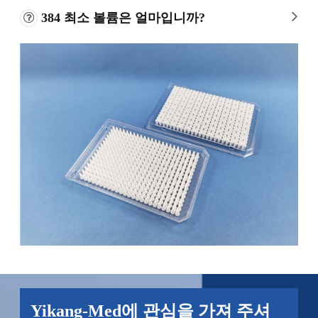
384 최소 볼륨은 얼마입니까?
Yikang-Med에 관심을 가져 주셔