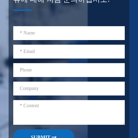
SUBMIT