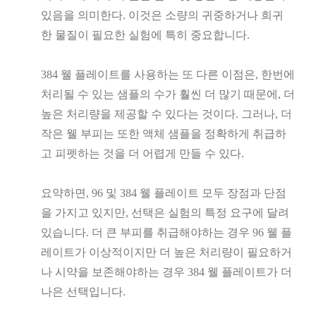
있음을 의미한다. 이것은 소량의 귀중하거나 희귀
한 물질이 필요한 실험에 특히 중요합니다.
384 웰 플레이트를 사용하는 또 다른 이점은, 한번에
처리될 수 있는 샘플의 수가 훨씬 더 많기 때문에, 더
높은 처리량을 제공할 수 있다는 것이다. 그러나, 더
작은 웰 부피는 또한 액체 샘플을 정확하게 취급하
고 피펫하는 것을 더 어렵게 만들 수 있다.
요약하면, 96 및 384 웰 플레이트 모두 장점과 단점
을 가지고 있지만, 선택은 실험의 특정 요구에 달려
있습니다. 더 큰 부피를 취급해야하는 경우 96 웰 플
레이트가 이상적이지만 더 높은 처리량이 필요하거
나 시약을 보존해야하는 경우 384 웰 플레이트가 더
나은 선택입니다.