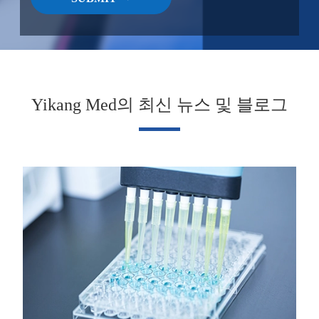
Yikang Med의 최신 뉴스 및 블로그