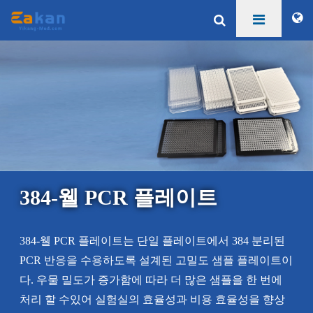
384-웰 PCR 플레이트
384-웰 PCR 플레이트는 단일 플레이트에서 384 분리된
PCR 반응을 수용하도록 설계된 고밀도 샘플 플레이트이
다. 우물 밀도가 증가함에 따라 더 많은 샘플을 한 번에
처리 할 수있어 실험실의 효율성과 비용 효율성을 향상