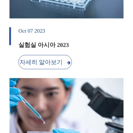
Oct 07 2023
실험실 아시아 2023
자세히 알아보기