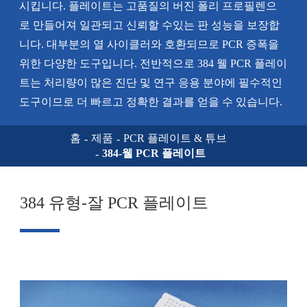
시킵니다. 플레이트는 고품질의 버진 폴리 프로필렌으
로 만들어져 일관되고 신뢰할 수있는 판 성능을 보장합
니다. 대부분의 열 사이클러와 호환되므로 PCR 증폭을
위한 다양한 도구입니다. 전반적으로 384 웰 PCR 플레이
트는 처리량이 많은 진단 및 연구 응용 분야에 필수적인
도구이므로 더 빠르고 정확한 결과를 얻을 수 있습니다.
홈
제품
PCR 플레이트 & 튜브
384-웰 PCR 플레이트
384 유형-잘 PCR 플레이트