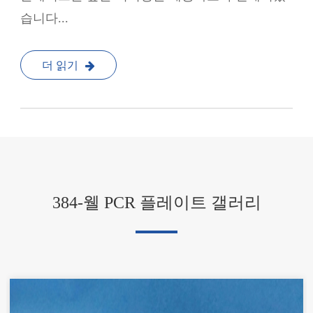
습니다...
더 읽기
384-웰 PCR 플레이트 갤러리