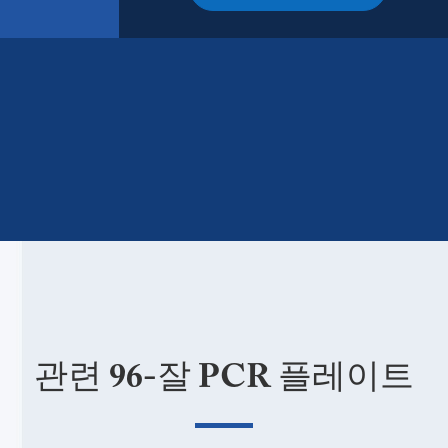
관련 96-잘 PCR 플레이트