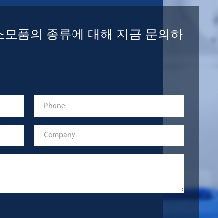
 소모품의 종류에 대해 지금 문의하