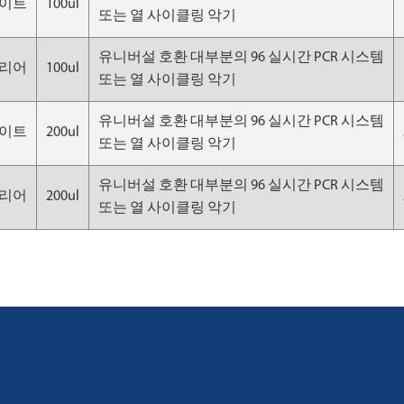
 화이트
100ul
또는 열 사이클링 악기
유니버설 호환 대부분의 96 실시간 PCR 시스템
 클리어
100ul
또는 열 사이클링 악기
유니버설 호환 대부분의 96 실시간 PCR 시스템
 화이트
200ul
또는 열 사이클링 악기
유니버설 호환 대부분의 96 실시간 PCR 시스템
 클리어
200ul
또는 열 사이클링 악기