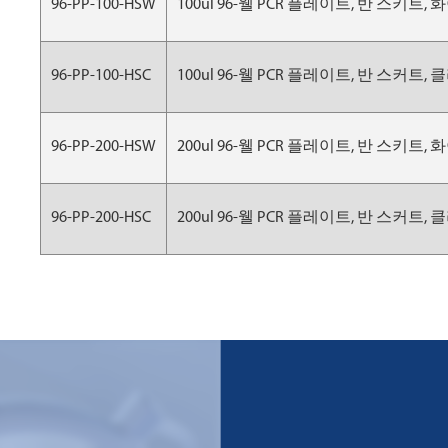
96-PP-100-HSW
100ul 96-웰 PCR 플레이트, 반 스키트,
96-PP-100-HSC
100ul 96-웰 PCR 플레이트, 반 스커트,
96-PP-200-HSW
200ul 96-웰 PCR 플레이트, 반 스키트,
96-PP-200-HSC
200ul 96-웰 PCR 플레이트, 반 스커트,