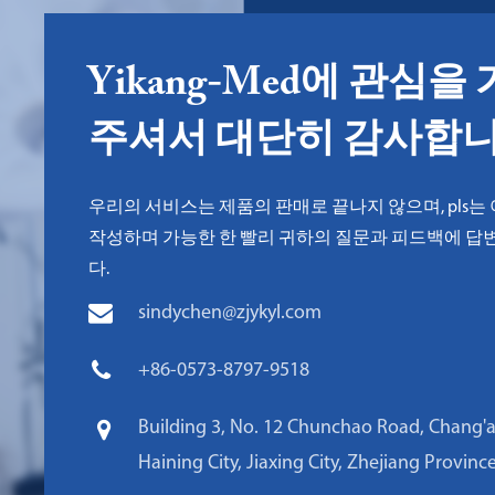
Yikang-Med에 관심을
주셔서 대단히 감사합니
우리의 서비스는 제품의 판매로 끝나지 않으며, pls는
작성하며 가능한 한 빨리 귀하의 질문과 피드백에 답변
다.
sindychen@zjykyl.com
+86-0573-8797-9518
Building 3, No. 12 Chunchao Road, Chang'
Haining City, Jiaxing City, Zhejiang Provinc