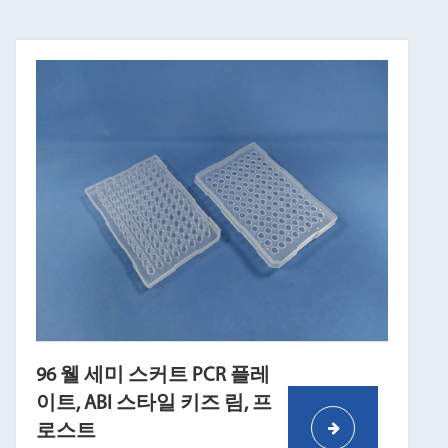
96 웰 세미 스커트 PCR 플레
이트, ABI 스타일 키즈 림, 프
로스트