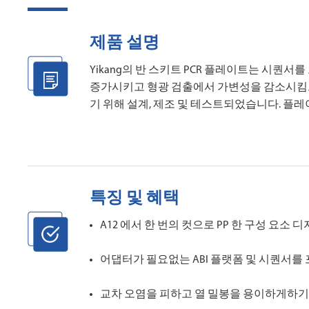
제품 설명
Yikang의 반 스키트 PCR 플레이트는 시퀀서
증가시키고 형광 검출에서 가변성을 감소시킴으로써
기 위해 설계, 제조 및 테스트되었습니다. 플레이트
특징 및 혜택
A12 에서 한 번의 컷으로 PP 한 구성 요소 디
어댑터가 필요없는 ABI 플랫폼 및 시퀀서를
교차 오염을 피하고 열 밀봉을 용이하게하기 