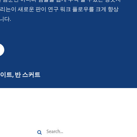
리는이 새로운 판이 연구 워크 플로우를 크게 향상
니다.
플레이트, 반 스커트