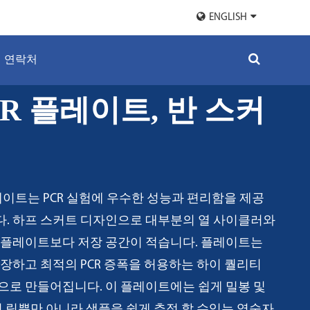
ENGLISH
연락처
PCR 플레이트, 반 스커
플레이트는 PCR 실험에 우수한 성능과 편리함을 제공
. 하프 스커트 디자인으로 대부분의 열 사이클러와
 플레이트보다 저장 공간이 적습니다. 플레이트는
장하고 최적의 PCR 증폭을 허용하는 하이 퀄리티
으로 만들어집니다. 이 플레이트에는 쉽게 밀봉 및
된 림뿐만 아니라 샘플을 쉽게 추적 할 수있는 영숫자