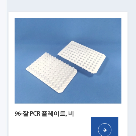
96-잘 PCR 플레이트, 비