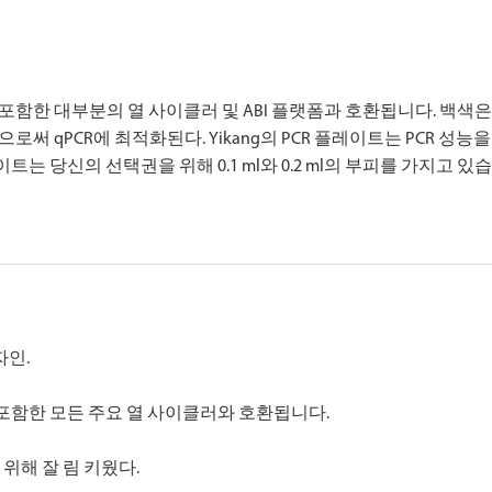
를 포함한 대부분의 열 사이클러 및 ABI 플랫폼과 호환됩니다. 백색
 qPCR에 최적화된다. Yikang의 PCR 플레이트는 PCR 성능
는 당신의 선택권을 위해 0.1 ml와 0.2 ml의 부피를 가지고 있
자인.
 포함한 모든 주요 열 사이클러와 호환됩니다.
위해 잘 림 키웠다.