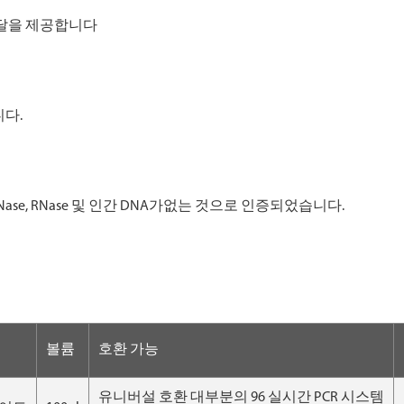
전달을 제공합니다
니다.
ase, RNase 및 인간 DNA가없는 것으로 인증되었습니다.
볼륨
호환 가능
유니버설 호환 대부분의 96 실시간 PCR 시스템