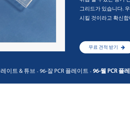
그리드가 있습니다. 우
시킬 것이라고 확신합
무료 견적 받기
플레이트 & 튜브
96-잘 PCR 플레이트
96-웰 PCR 