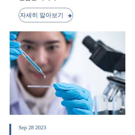
자세히 알아보기
Sep 28 2023