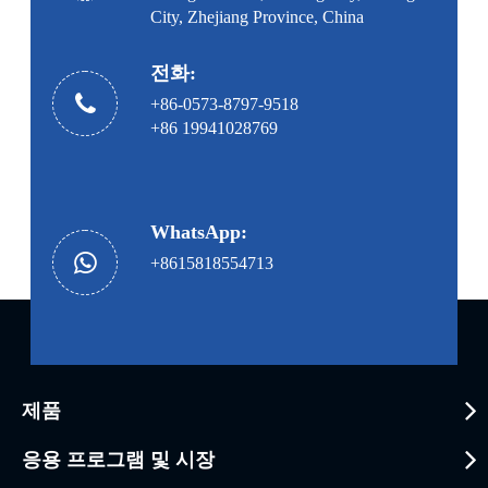
City, Zhejiang Province, China
전화:
+86-0573-8797-9518
+86 19941028769
WhatsApp:
+8615818554713
제품
응용 프로그램 및 시장