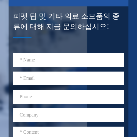
피펫 팁 및 기타 의료 소모품의 종
류에 대해 지금 문의하십시오!