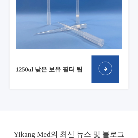
1250ul 낮은 보유 필터 팁
Yikang Med의 최신 뉴스 및 블로그