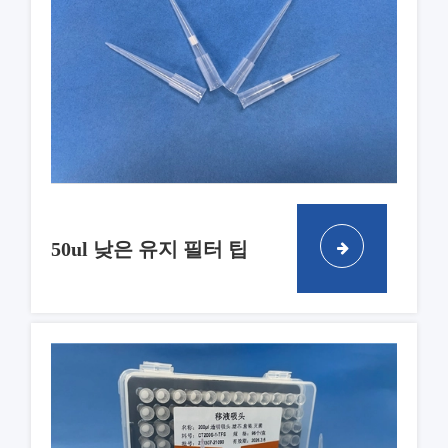
50ul 낮은 유지 필터 팁