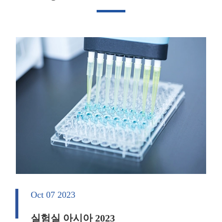
Oct 07 2023
실험실 아시아 2023