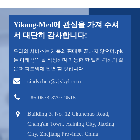
Yikang-Med에 관심을 가져 주셔
서 대단히 감사합니다!
우리의 서비스는 제품의 판매로 끝나지 않으며, pls
는 아래 양식을 작성하며 가능한 한 빨리 귀하의 질
문과 피드백에 답변 할 것입니다.
sindychen@zjykyl.com
+86-0573-8797-9518
Building 3, No. 12 Chunchao Road,
Chang'an Town, Haining City, Jiaxing
City, Zhejiang Province, China