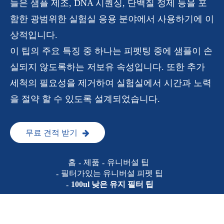
들은 샘플 제조, DNA 시퀀싱, 단백질 정제 등을 포
함한 광범위한 실험실 응용 분야에서 사용하기에 이
상적입니다.
이 팁의 주요 특징 중 하나는 피펫팅 중에 샘플이 손
실되지 않도록하는 저보유 속성입니다. 또한 추가
세척의 필요성을 제거하여 실험실에서 시간과 노력
을 절약 할 수 있도록 설계되었습니다.
무료 견적 받기
홈
제품
유니버설 팁
필터가있는 유니버설 피펫 팁
100ul 낮은 유지 필터 팁