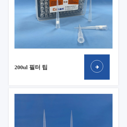
200ul 필터 팁