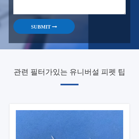
SUBMIT
관련 필터가있는 유니버설 피펫 팁