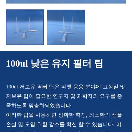
100ul 낮은 유지 필터 팁
100ul 저보유 필터 팁은 피펫 응용 분야에 고정밀 및
저보유 팁이 필요한 연구자 및 과학자의 요구를 충
족하도록 맞춤화되었습니다.
이러한 팁을 사용하면 정확한 측정, 최소한의 샘플
손실 및 오염 위험 감소를 확신 할 수 있습니다. 이