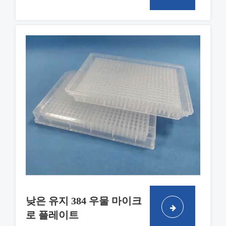
낮은 유지 384 우물 마이크
로 플레이트