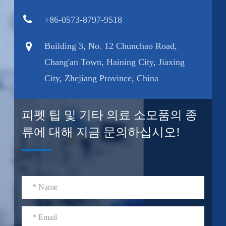
+86-0573-8797-9518
Building 3, No. 12 Chunchao Road,
Chang'an Town, Haining City, Jiaxing
City, Zhejiang Province, China
피펫 팁 및 기타 의료 소모품의 종
류에 대해 지금 문의하십시오!