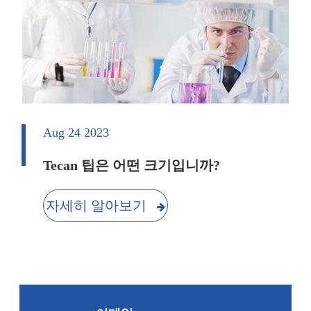
Aug 24 2023
Tecan 팁은 어떤 크기입니까?
자세히 알아보기