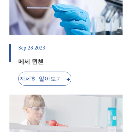
Sep 28 2023
메세 뮌첸
자세히 알아보기