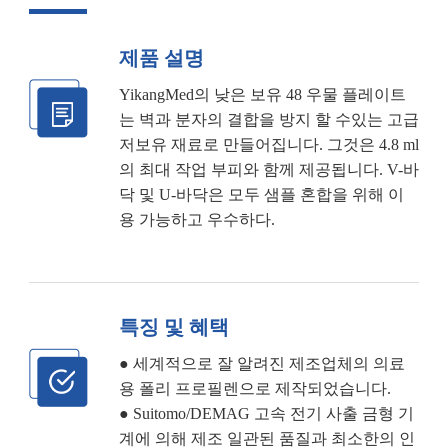
제품 설명
YikangMed의 낮은 보유 48 우물 플레이트
는 벽과 분자의 결합을 방지 할 수있는 고급
저보유 재료로 만들어집니다. 그것은 4.8 ml
의 최대 작업 부피와 함께 제공됩니다. V-바
닥 및 U-바닥은 모두 샘플 혼합을 위해 이
용 가능하고 우수하다.
특징 및 혜택
● 세계적으로 잘 알려진 제조업체의 의료
용 폴리 프로필렌으로 제작되었습니다.
● Suitomo/DEMAG 고속 전기 사출 금형 기
계에 의해 제조 일관된 품질과 최소한의 인