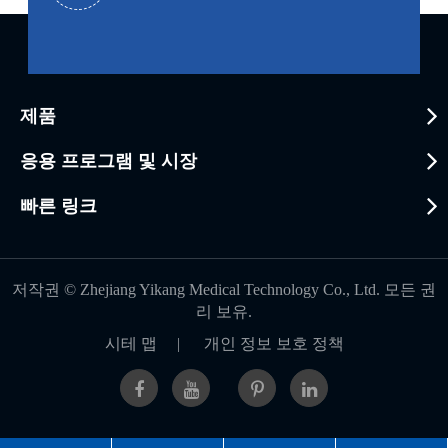
제품
응용 프로그램 및 시장
빠른 링크
저작권 ©
Zhejiang Yikang Medical Technology Co., Ltd.
모든 권
리 보유.
시테 맵
|
개인 정보 보호 정책