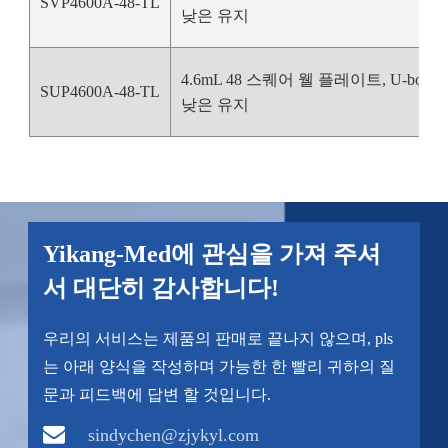
SVP4600A-48-TL
낮은 유지
4.6mL 48 스퀘어 웰 플레이트, U-bottom
SUP4600A-48-TL
낮은 유지
Yikang-Med에 관심을 가져 주셔
서 대단히 감사합니다!
우리의 서비스는 제품의 판매로 끝나지 않으며, pls
는 아래 양식을 작성하며 가능한 한 빨리 귀하의 질
문과 피드백에 답변 할 것입니다.
sindychen@zjykyl.com