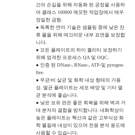
간의 손길을 위해 자동화 된 공정을 사용하
여 클래스 100000 깨끗한 작업장에서 매우
정밀한 금형.
● 독특한 연마 기술은 샘플링 중에 낮은 잔
류 물을 위해 매끄러운 내부 표면을 보장합
니다.
● 모든 플레이트의 하이 퀄리티 보장하기
위해 엄격한 프로세스 QA 및 OQC.
● 인증 된 DNase-, RNase-, ATP-및 pyrogen-
free.
● 무균/비 살균 및 화학 내성 형태의 가용
성. 멸균 플레이트는 세포 배양 및 기타 멸
균 분석에 좋습니다.
● 낮은 보유 판은 좋은 회복을 위해 벽과 거
대 분자의 결합을 방지합니다. 내화학성이
높은 플레이트는 헥산과 같은 고부식성 화
학 물질에 내성이 있으며 전용 분석 용도에
사용할 수 있습니다.