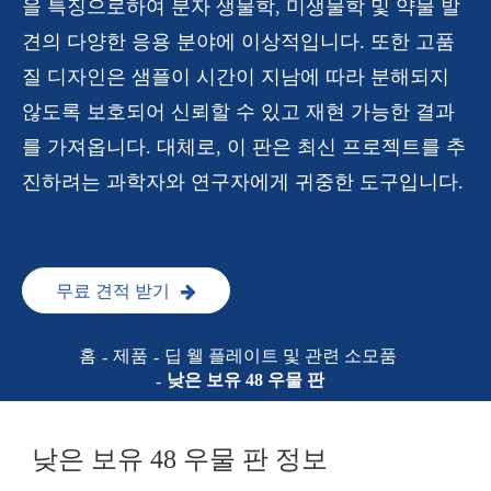
을 특징으로하여 분자 생물학, 미생물학 및 약물 발
견의 다양한 응용 분야에 이상적입니다. 또한 고품
질 디자인은 샘플이 시간이 지남에 따라 분해되지
않도록 보호되어 신뢰할 수 있고 재현 가능한 결과
를 가져옵니다. 대체로, 이 판은 최신 프로젝트를 추
진하려는 과학자와 연구자에게 귀중한 도구입니다.
무료 견적 받기
홈
제품
딥 웰 플레이트 및 관련 소모품
낮은 보유 48 우물 판
낮은 보유 48 우물 판 정보