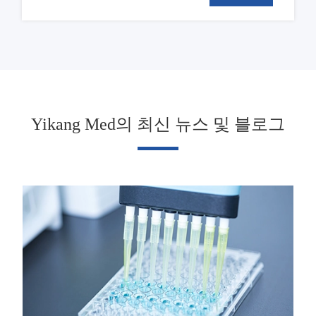
Yikang Med의 최신 뉴스 및 블로그