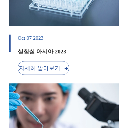
Oct 07 2023
실험실 아시아 2023
자세히 알아보기