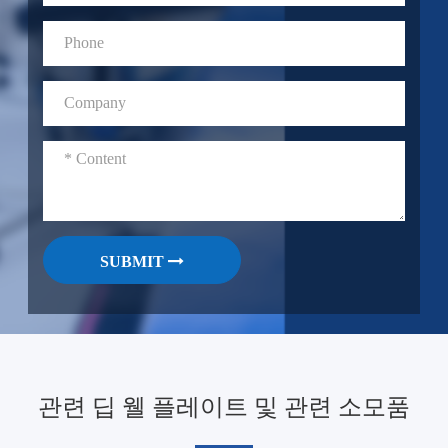
SUBMIT
관련 딥 웰 플레이트 및 관련 소모품