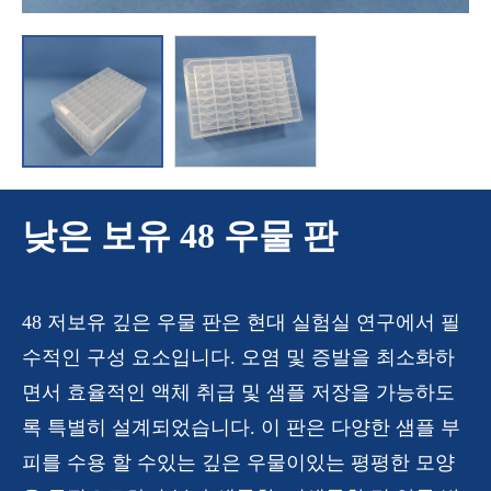
낮은 보유 48 우물 판
48 저보유 깊은 우물 판은 현대 실험실 연구에서 필
수적인 구성 요소입니다. 오염 및 증발을 최소화하
면서 효율적인 액체 취급 및 샘플 저장을 가능하도
록 특별히 설계되었습니다. 이 판은 다양한 샘플 부
피를 수용 할 수있는 깊은 우물이있는 평평한 모양