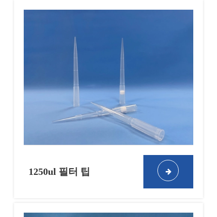
1250ul 필터 팁