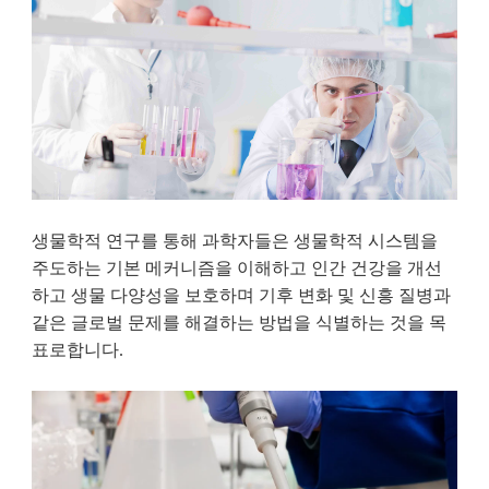
생물학적 연구를 통해 과학자들은 생물학적 시스템을
주도하는 기본 메커니즘을 이해하고 인간 건강을 개선
하고 생물 다양성을 보호하며 기후 변화 및 신흥 질병과
같은 글로벌 문제를 해결하는 방법을 식별하는 것을 목
표로합니다.