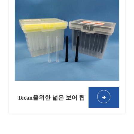
Tecan을위한 넓은 보어 팁