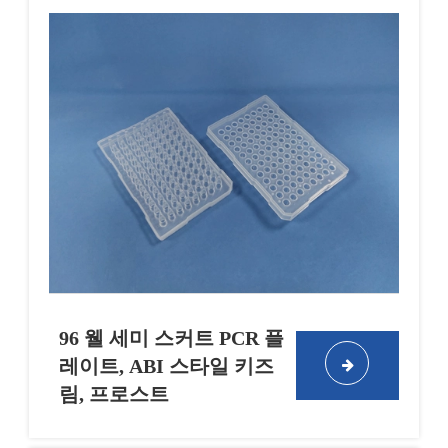
96 웰 세미 스커트 PCR 플
레이트, ABI 스타일 키즈
림, 프로스트