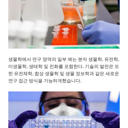
생물학에서 연구 영역의 일부 예는 분자 생물학, 유전학,
미생물학, 생태학 및 진화를 포함한다. 기술의 발전은 또
한 유전체학, 합성 생물학 및 생물 정보학과 같은 새로운
연구 접근 방식을 가능하게했습니다.