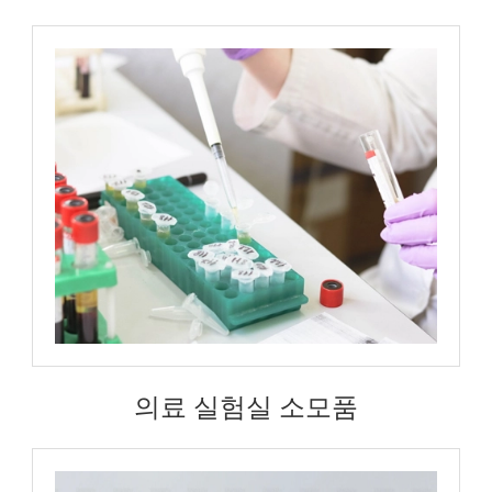
의료 실험실 소모품