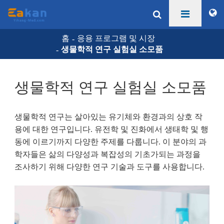
홈
응용 프로그램 및 시장
생물학적 연구 실험실 소모품
생물학적 연구 실험실 소모품
생물학적 연구는 살아있는 유기체와 환경과의 상호 작
용에 대한 연구입니다. 유전학 및 진화에서 생태학 및 행
동에 이르기까지 다양한 주제를 다룹니다. 이 분야의 과
학자들은 삶의 다양성과 복잡성의 기초가되는 과정을
조사하기 위해 다양한 연구 기술과 도구를 사용합니다.