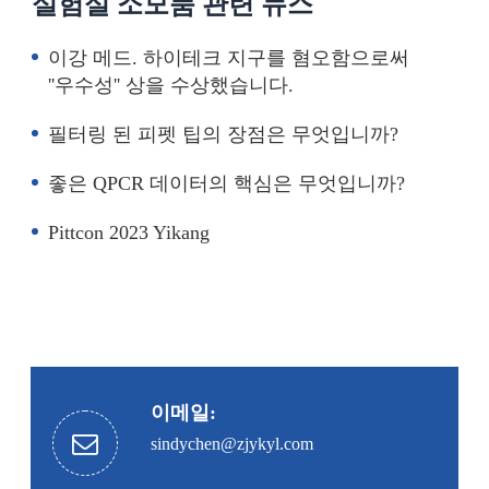
실험실 소모품 관련 뉴스
이강 메드. 하이테크 지구를 혐오함으로써
''우수성'' 상을 수상했습니다.
필터링 된 피펫 팁의 장점은 무엇입니까?
좋은 QPCR 데이터의 핵심은 무엇입니까?
Pittcon 2023 Yikang
이메일:
sindychen@zjykyl.com