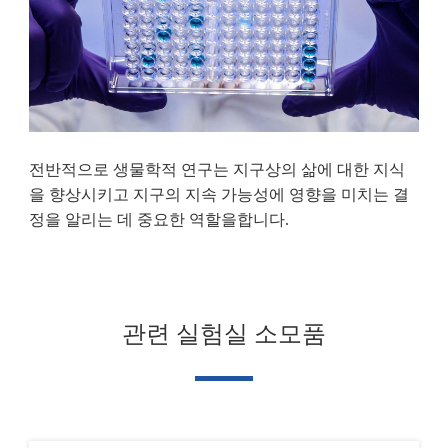
전반적으로 생물학적 연구는 지구상의 삶에 대한 지식
을 향상시키고 지구의 지속 가능성에 영향을 미치는 결
정을 알리는 데 중요한 역할을합니다.
관련 실험실 소모품