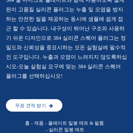
된이 고품질 실리콘 플러그는 누출 및 오염을 방지
하는 안전한 씰을 제공하는 동시에 샘플에 쉽게 접
근 할 수 있습니다. 내구성이 뛰어난 구조와 사용하
기 쉬운 디자인으로 384 실리콘 스퀘어 플러그는 정
밀도와 신뢰성을 중요시하는 모든 실험실에 필수적
인 도구입니다. 누출과 오염이 느려지지 않도록하십
시오-오늘 실험실 요구에 맞는 384 실리콘 스퀘어
플러그를 선택하십시오!
무료 견적 받기
홈
제품
플레이트 밀봉 매트 & 필름
실리콘 밀봉 매트