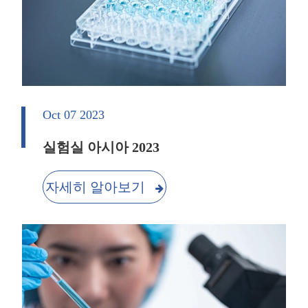
Oct 07 2023
실험실 아시아 2023
자세히 알아보기