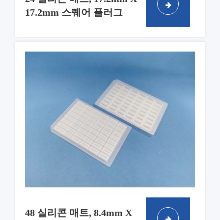
17.2mm 스퀘어 플러그
48 실리콘 매트, 8.4mm X