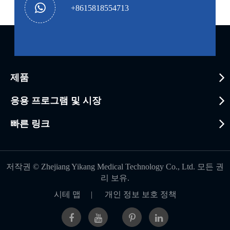
+8615818554713
제품
응용 프로그램 및 시장
빠른 링크
저작권 ©
Zhejiang Yikang Medical Technology Co., Ltd.
모든 권
리 보유.
시테 맵
|
개인 정보 보호 정책