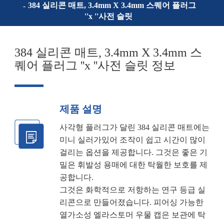
384 실리콘 매트, 3.4mm X 3.4mm 스퀘어 플러그
''x ''사전 슬릿
384 실리콘 매트, 3.4mm X 3.4mm 스
퀘어 플러그 ''x ''사전 슬릿 정보
제품 설명
사각형 플러그가 달린 384 실리콘 매트에는
미니 실러가있어 조작이 쉽고 시간이 많이
걸리는 옵션을 제공합니다. 그것은 좋은 기
밀은 휘발성 용매에 대한 탁월한 보호를 제
공합니다.
그것은 화학적으로 저항하는 연구 등급 실
리콘으로 만들어졌습니다. 피어싱 가능한
열가소성 엘라스토머 우물 캡은 보관에 탁