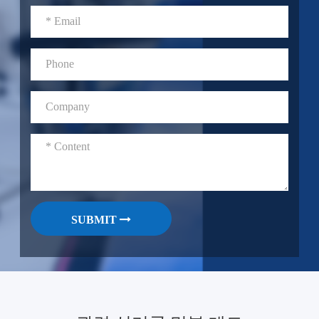
SUBMIT