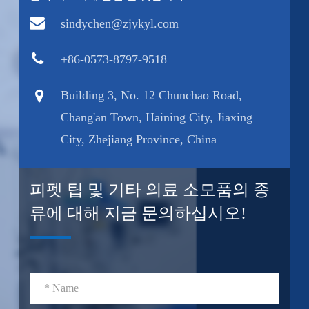
sindychen@zjykyl.com
+86-0573-8797-9518
Building 3, No. 12 Chunchao Road,
Chang'an Town, Haining City, Jiaxing
City, Zhejiang Province, China
피펫 팁 및 기타 의료 소모품의 종
류에 대해 지금 문의하십시오!