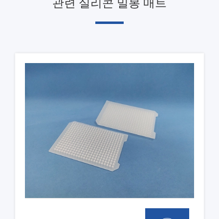
관련 실리콘 밀봉 매트