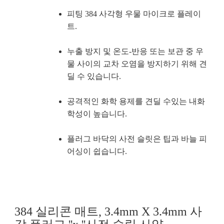
피팅 384 사각형 우물 마이크로 플레이
트.
누출 방지 및 온도-반응 또는 보관 중 우
물 사이의 교차 오염을 방지하기 위해 견
딜 수 있습니다.
공격적인 화학 용제를 견딜 수있는 내화
학성이 높습니다.
플러그 바닥의 사전 슬릿은 팁과 바늘 피
어싱이 쉽습니다.
384 실리콘 매트, 3.4mm X 3.4mm 사