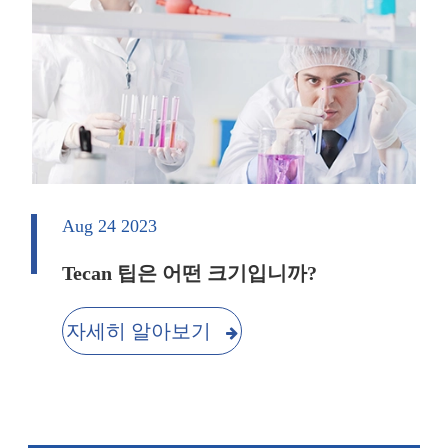
Aug 24 2023
Tecan 팁은 어떤 크기입니까?
자세히 알아보기