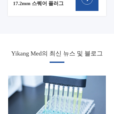
17.2mm 스퀘어 플러그
Yikang Med의 최신 뉴스 및 블로그