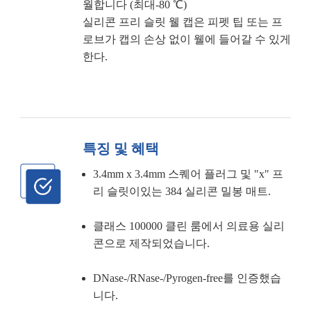
월합니다 (최대-80 ℃)
실리콘 프리 슬릿 웰 캡은 피펫 팁 또는 프
로브가 캡의 손상 없이 웰에 들어갈 수 있게
한다.
특징 및 혜택
3.4mm x 3.4mm 스퀘어 플러그 및 "x" 프
리 슬릿이있는 384 실리콘 밀봉 매트.
클래스 100000 클린 룸에서 의료용 실리
콘으로 제작되었습니다.
DNase-/RNase-/Pyrogen-free를 인증했습
니다.