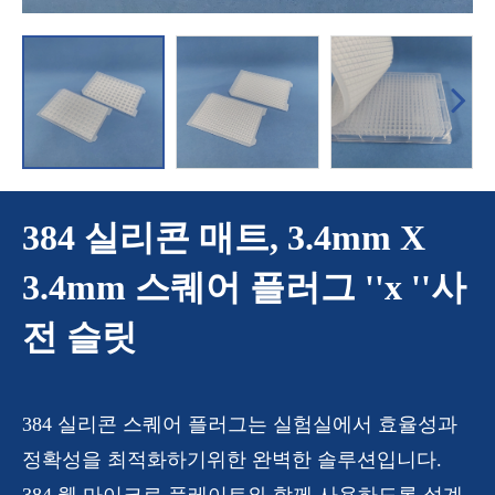
384 실리콘 매트, 3.4mm X
3.4mm 스퀘어 플러그 ''x ''사
전 슬릿
384 실리콘 스퀘어 플러그는 실험실에서 효율성과
정확성을 최적화하기위한 완벽한 솔루션입니다.
384 웰 마이크로 플레이트와 함께 사용하도록 설계