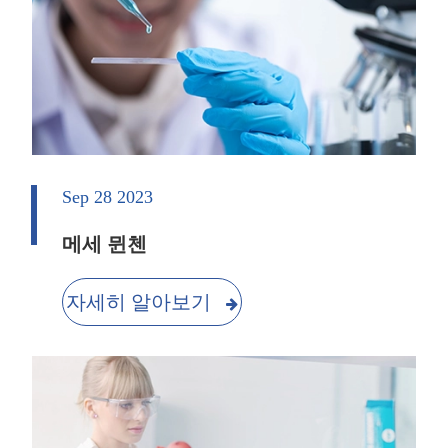
Sep 28 2023
메세 뮌첸
자세히 알아보기