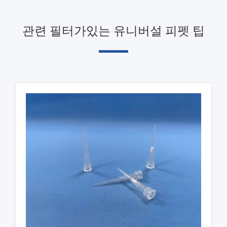
관련 필터가있는 유니버설 피펫 팁