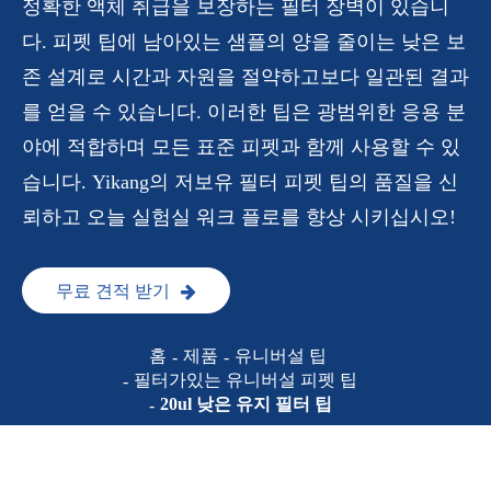
정확한 액체 취급을 보장하는 필터 장벽이 있습니
다. 피펫 팁에 남아있는 샘플의 양을 줄이는 낮은 보
존 설계로 시간과 자원을 절약하고보다 일관된 결과
를 얻을 수 있습니다. 이러한 팁은 광범위한 응용 분
야에 적합하며 모든 표준 피펫과 함께 사용할 수 있
습니다. Yikang의 저보유 필터 피펫 팁의 품질을 신
뢰하고 오늘 실험실 워크 플로를 향상 시키십시오!
무료 견적 받기
홈
제품
유니버설 팁
필터가있는 유니버설 피펫 팁
20ul 낮은 유지 필터 팁