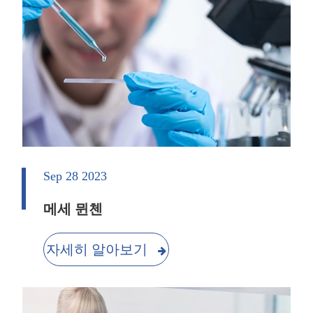
Sep 28 2023
메세 뮌첸
자세히 알아보기