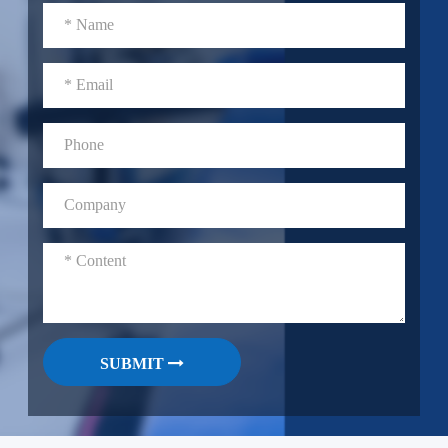
SUBMIT