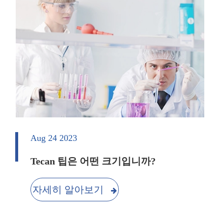
Aug 24 2023
Tecan 팁은 어떤 크기입니까?
자세히 알아보기