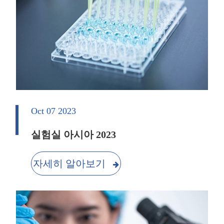
Oct 07 2023
실험실 아시아 2023
자세히 알아보기