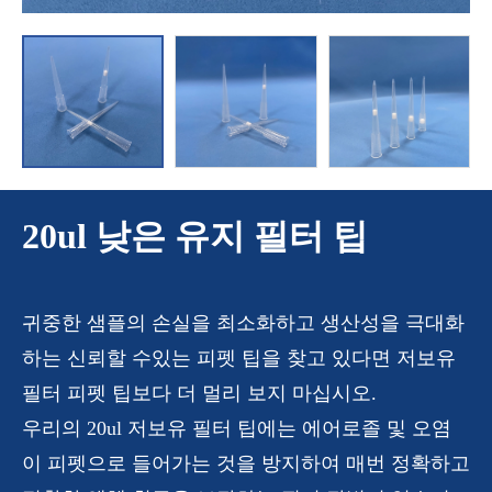
20ul 낮은 유지 필터 팁
귀중한 샘플의 손실을 최소화하고 생산성을 극대화
하는 신뢰할 수있는 피펫 팁을 찾고 있다면 저보유
필터 피펫 팁보다 더 멀리 보지 마십시오.
우리의 20ul 저보유 필터 팁에는 에어로졸 및 오염
이 피펫으로 들어가는 것을 방지하여 매번 정확하고