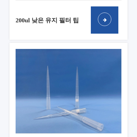
200ul 낮은 유지 필터 팁