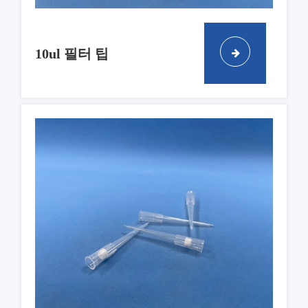
10ul 필터 팁