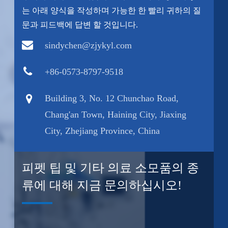
는 아래 양식을 작성하며 가능한 한 빨리 귀하의 질
문과 피드백에 답변 할 것입니다.
sindychen@zjykyl.com
+86-0573-8797-9518
Building 3, No. 12 Chunchao Road,
Chang'an Town, Haining City, Jiaxing
City, Zhejiang Province, China
피펫 팁 및 기타 의료 소모품의 종
류에 대해 지금 문의하십시오!