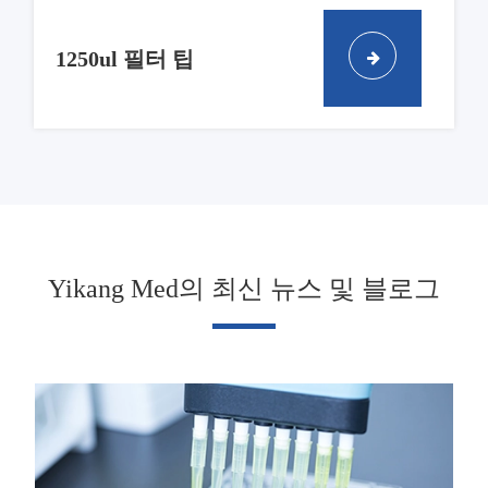
1250ul 필터 팁
Yikang Med의 최신 뉴스 및 블로그