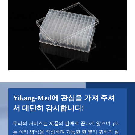
Yikang-Med에 관심을 가져 주셔
서 대단히 감사합니다!
우리의 서비스는 제품의 판매로 끝나지 않으며, pls
는 아래 양식을 작성하며 가능한 한 빨리 귀하의 질