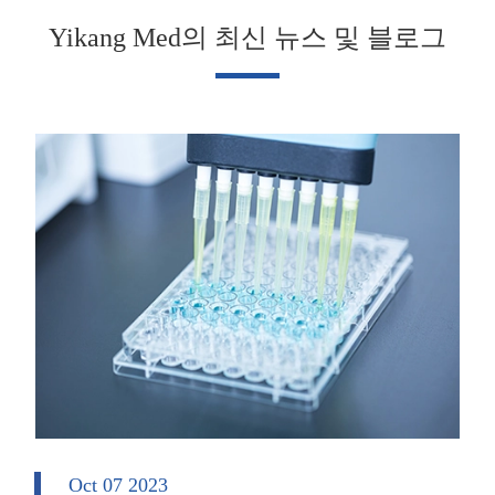
Yikang Med의 최신 뉴스 및 블로그
Oct 07 2023