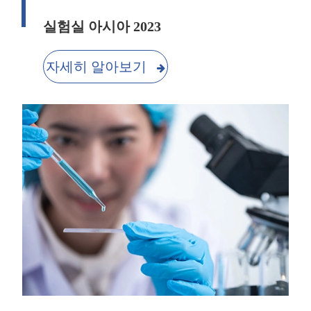
실험실 아시아 2023
자세히 알아보기