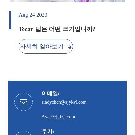
Aug 24 2023
Tecan 팁은 어떤 크기입니까?
자세히 알아보기
이메일:
sindychen@zjykyl.com
Ava@zjykyl.com
추가: