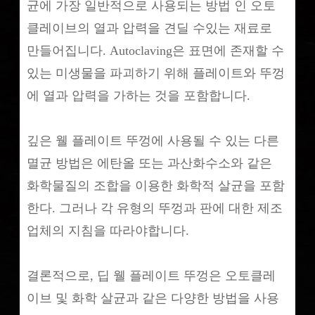
균에 가장 일반적으로 사용되는 방법 인 오토
클레이브의 열과 압력을 견딜 수있는 재료로
만들어집니다. Autoclaving은 표면에 존재할 수
있는 미생물을 파괴하기 위해 플레이트와 뚜껑
에 열과 압력을 가하는 것을 포함합니다.
깊은 웰 플레이트 뚜껑에 사용될 수 있는 다른
멸균 방법은 에탄올 또는 과산화수소와 같은
화학물질의 조합을 이용한 화학적 살균을 포함
한다. 그러나 각 유형의 뚜껑과 판에 대한 제조
업체의 지침을 따라야합니다.
결론적으로, 딥 웰 플레이트 뚜껑은 오토클레
이브 및 화학 살균과 같은 다양한 방법을 사용