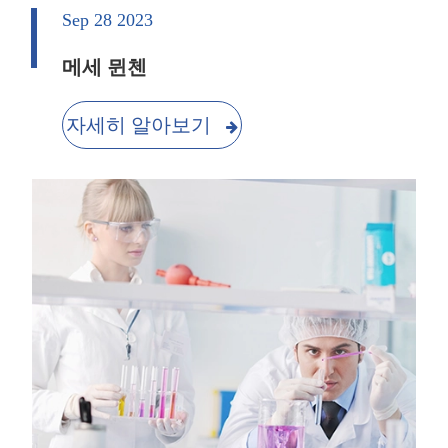
Sep 28 2023
메세 뮌첸
자세히 알아보기