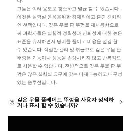
다.
그들은 여러 용도로 청소하고 멸균 할 수 있습니다.
이것은 실험실 응용을위한 경제적이고 환경 친화적
인 선택입니다. 깊은 우물 판 뚜껑을 재사용함으로
써 과학자들은 실험적 정확성과 신뢰성에 대한 높은
표준을 유지하면서 낭비를 줄이고 비용을 절감 할
수 있습니다. 적절한 관리 및 취급으로 깊은 우물 판
뚜껑은 기능이나 성능을 손상시키지 않고 반복적으
로 사용할 수 있습니다. 전반적으로 깊은 우물 판 뚜
껑은 많은 실험실 요구에 맞는 다재다능하고 내구성
있는 솔루션입니다.
깊은 우물 플레이트 뚜껑을 사용자 정의하
거나 표시 할 수 있습니까?