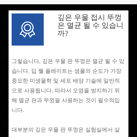
깊은 우물 접시 뚜껑
은 멸균 될 수 있습니
까?
그렇습니다, 깊은 우물 판 뚜껑은 멸균 될 수 있
습니다. 딥 웰 플레이트는 샘플의 순도가 가장
중요한 미생물학 및 세포 배양 기술에 일반적
으로 사용됩니다. 따라서 오염을 방지하기 위
해 멸균 판과 뚜껑을 사용하는 것이 필수적입
니다.
대부분의 깊은 우물 판 뚜껑은 실험실에서 살