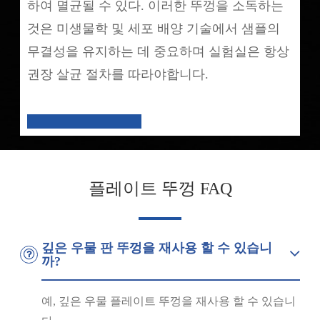
하여 멸균될 수 있다. 이러한 뚜껑을 소독하는
것은 미생물학 및 세포 배양 기술에서 샘플의
무결성을 유지하는 데 중요하며 실험실은 항상
권장 살균 절차를 따라야합니다.
플레이트 뚜껑 FAQ
깊은 우물 판 뚜껑을 재사용 할 수 있습니
까?
예, 깊은 우물 플레이트 뚜껑을 재사용 할 수 있습니