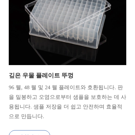
깊은 우물 플레이트 뚜껑
96 웰, 48 웰 및 24 웰 플레이트와 호환됩니다. 판
을 밀봉하고 오염으로부터 샘플을 보호하는 데 사
용됩니다. 샘플 저장을 더 쉽고 안전하며 효율적
으로 만듭니다.