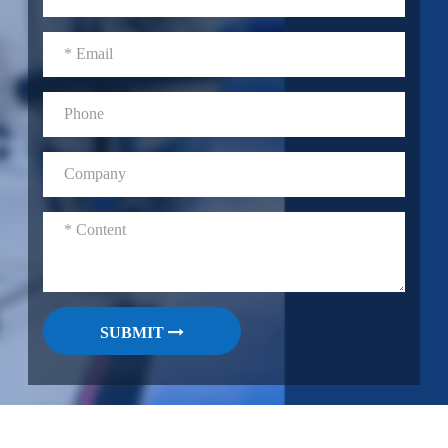
SUBMIT