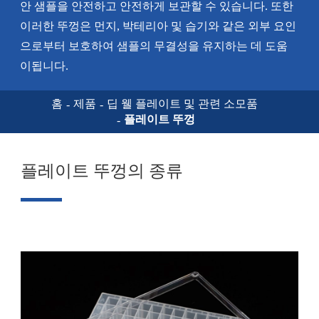
안 샘플을 안전하고 안전하게 보관할 수 있습니다. 또한
이러한 뚜껑은 먼지, 박테리아 및 습기와 같은 외부 요인
으로부터 보호하여 샘플의 무결성을 유지하는 데 도움
이됩니다.
홈
제품
딥 웰 플레이트 및 관련 소모품
플레이트 뚜껑
플레이트 뚜껑의 종류