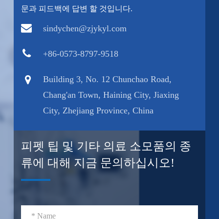
문과 피드백에 답변 할 것입니다.
sindychen@zjykyl.com
+86-0573-8797-9518
Building 3, No. 12 Chunchao Road,
Chang'an Town, Haining City, Jiaxing
City, Zhejiang Province, China
피펫 팁 및 기타 의료 소모품의 종
류에 대해 지금 문의하십시오!