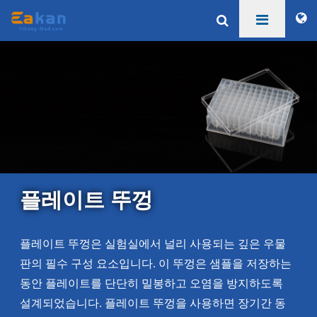
플레이트 뚜껑
플레이트 뚜껑은 실험실에서 널리 사용되는 깊은 우물
판의 필수 구성 요소입니다. 이 뚜껑은 샘플을 저장하는
동안 플레이트를 단단히 밀봉하고 오염을 방지하도록
설계되었습니다. 플레이트 뚜껑을 사용하면 장기간 동